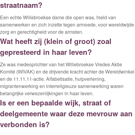
straatnaam?
Een echte Willebroekse dame die open was, hield van
samenwerken en zich inzette tegen armoede, voor wereldwijde
zorg en gerechtigheid voor de armsten.
Wat heeft zij (klein of groot) zoal
gepresteerd in haar leven?
Ze was medeoprichter van het Willebroekse Vredes Aktie
Komité (WIVAK) en de drijvende kracht achter de Wereldwinkel
en de 11.11.11-actie. Alfabetisatie, hulpverlening,
migrantenwerking en interreligieuze samenwerking waren
belangrijke verwezenlijkingen in haar leven.
Is er een bepaalde wijk, straat of
deelgemeente waar deze mevrouw aan
verbonden is?