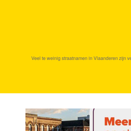
Veel te weinig straatnamen in Vlaanderen zijn v