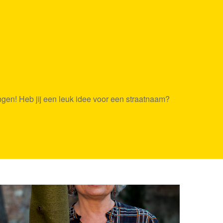
ngen! Heb jij een leuk idee voor een straatnaam?