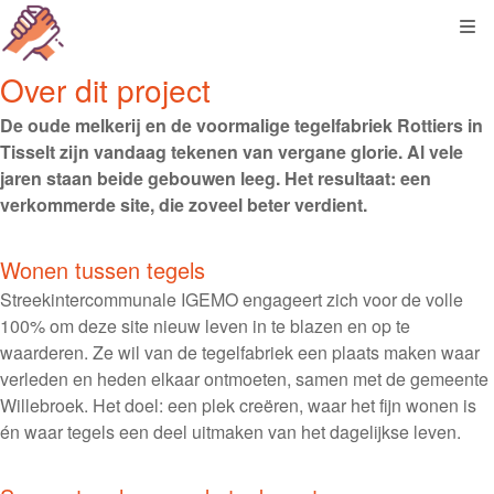
Kli
Over dit project
De oude melkerij en de voormalige tegelfabriek Rottiers in
Tisselt zijn vandaag tekenen van vergane glorie. Al vele
jaren staan beide gebouwen leeg. Het resultaat: een
verkommerde site, die zoveel beter verdient.
Wonen tussen tegels
Streekintercommunale IGEMO engageert zich voor de volle
100% om deze site nieuw leven in te blazen en op te
waarderen. Ze wil van de tegelfabriek een plaats maken waar
verleden en heden elkaar ontmoeten, samen met de gemeente
Willebroek. Het doel: een plek creëren, waar het fijn wonen is
én waar tegels een deel uitmaken van het dagelijkse leven.