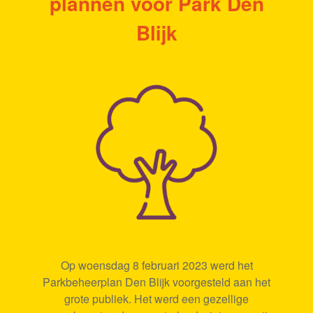
plannen voor Park Den
Blijk
Op woensdag 8 februari 2023 werd het
Parkbeheerplan Den Blijk voorgesteld aan het
grote publiek. Het werd een gezellige