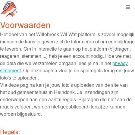
Kli
Voorwaarden
Het doel van het Willebroek Wil Wat-platform is zoveel mogelijk
mensen de kans te geven zich te informeren of om een bijdrage
te leveren. Om in interactie te gaan op het platform (bijdragen,
reageren, stemmen ...) heb je een account nodig. Hoe we met
de data die we verzamelen omgaan lees je na in het
privacy
statement
. Op deze pagina vind je de spelregels terug om jouw
foto's te uploaden.
Via deze pagina kan je jouw foto's uploaden van de site van
het oud gemeentehuis in Heindonk. Je inzendingen zijn
onderworpen aan een aantal regels. Bijdragen die niet aan de
regels voldoen, worden niet gepubliceerd, tenzij ze kunnen
worden bijgestuurd.
Regels: