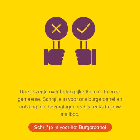
Doe je zegje over belangrijke thema's in onze
gemeente. Schrijf je in voor ons burgerpanel en
ontvang alle bevragingen rechtstreeks in jouw
mailbox.
Schrijf je in voor het Burgerpanel