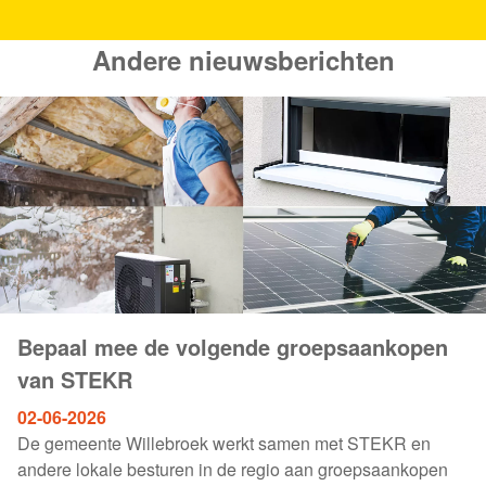
Andere nieuwsberichten
Bepaal mee de volgende groepsaankopen
van STEKR
02-06-2026
De gemeente Willebroek werkt samen met STEKR en
andere lokale besturen in de regio aan groepsaankopen