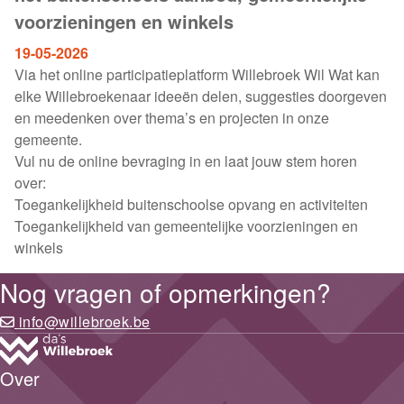
voorzieningen en winkels
19-05-2026
Via het online participatieplatform Willebroek Wil Wat kan
elke Willebroekenaar ideeën delen, suggesties doorgeven
en meedenken over thema’s en projecten in onze
gemeente.
Vul nu de online bevraging in en laat jouw stem horen
over:
Toegankelijkheid buitenschoolse opvang en activiteiten
Toegankelijkheid van gemeentelijke voorzieningen en
winkels
Nog vragen of opmerkingen?
info@willebroek.be
Over