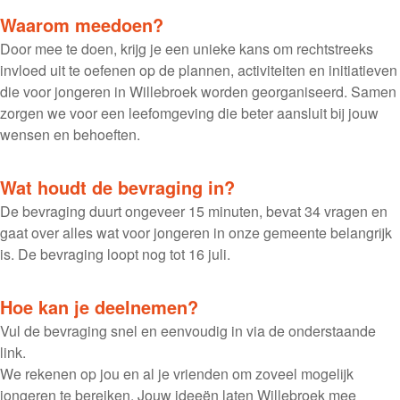
Waarom meedoen?
Door mee te doen, krijg je een unieke kans om rechtstreeks
invloed uit te oefenen op de plannen, activiteiten en initiatieven
die voor jongeren in Willebroek worden georganiseerd. Samen
zorgen we voor een leefomgeving die beter aansluit bij jouw
wensen en behoeften.
Wat houdt de bevraging in?
De bevraging duurt ongeveer 15 minuten, bevat 34 vragen en
gaat over alles wat voor jongeren in onze gemeente belangrijk
is. De bevraging loopt nog tot 16 juli.
Hoe kan je deelnemen?
Vul de bevraging snel en eenvoudig in via de onderstaande
link.
We rekenen op jou en al je vrienden om zoveel mogelijk
jongeren te bereiken. Jouw ideeën laten Willebroek mee