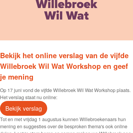
Bekijk het online verslag van de vijfde
Willebroek Wil Wat Workshop en geef
je mening
Op 17 juni vond de vijfde Willebroek Wil Wat Workshop plaats.
Het verslag staat nu online:
Bekijk verslag
Tot en met vrijdag 1 augustus kunnen Willebroekenaars hun
mening en suggesties over de besproken thema's ook online