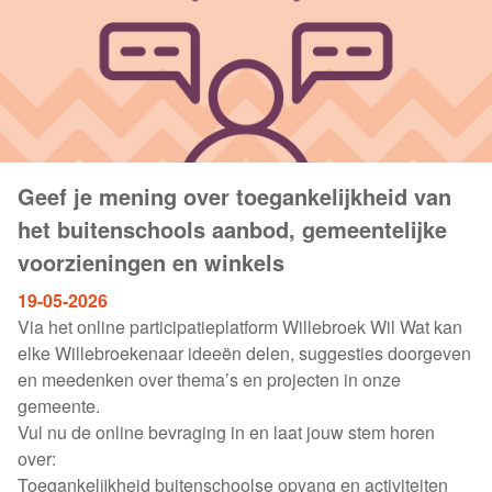
Geef je mening over toegankelijkheid van
het buitenschools aanbod, gemeentelijke
voorzieningen en winkels
19-05-2026
Via het online participatieplatform Willebroek Wil Wat kan
elke Willebroekenaar ideeën delen, suggesties doorgeven
en meedenken over thema’s en projecten in onze
gemeente.
Vul nu de online bevraging in en laat jouw stem horen
over:
Toegankelijkheid buitenschoolse opvang en activiteiten