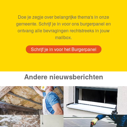
Doe je zegje over belangrijke thema's in onze
gemeente. Schrijf je in voor ons burgerpanel en
ontvang alle bevragingen rechtstreeks in jouw
mailbox.
Schrijf je in voor het Burgerpanel
Andere nieuwsberichten