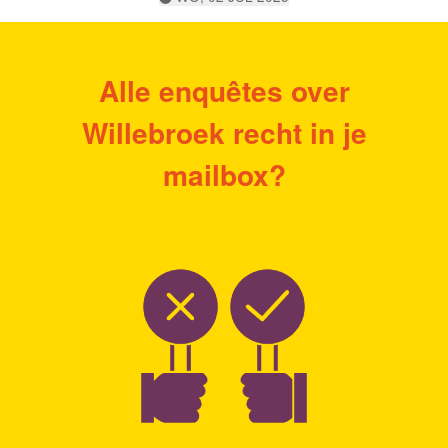
Alle enquêtes over
Willebroek recht in je
mailbox?